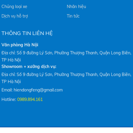
Chủng loại xe
Nhãn hiệu
Dịch vụ hỗ trợ
Tin tức
THÔNG TIN LIÊN HỆ
Văn phòng Hà Nội
Địa chỉ: Số 9 đường Lý Sơn, Phường Thượng Thanh, Quận Long Biên,
TP Hà Nội
Showroom + xưởng dịch vụ:
Địa chỉ: Số 9 đường Lý Sơn, Phường Thượng Thanh, Quận Long Biên,
TP Hà Nội
Email: hiendongfeng@gmail.com
Hotline:
0989.894.161