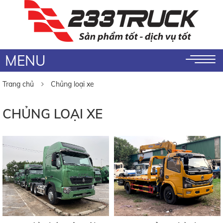
MENU
Trang chủ
Chủng loại xe
CHỦNG LOẠI XE