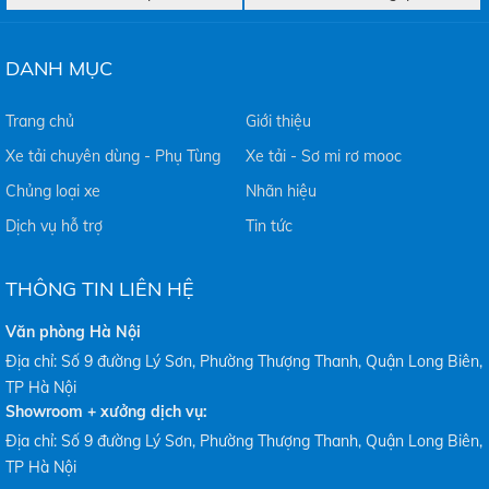
DANH MỤC
Trang chủ
Giới thiệu
Xe tải chuyên dùng - Phụ Tùng
Xe tải - Sơ mi rơ mooc
Chủng loại xe
Nhãn hiệu
Dịch vụ hỗ trợ
Tin tức
THÔNG TIN LIÊN HỆ
Văn phòng Hà Nội
Địa chỉ: Số 9 đường Lý Sơn, Phường Thượng Thanh, Quận Long Biên,
TP Hà Nội
Showroom + xưởng dịch vụ:
Địa chỉ: Số 9 đường Lý Sơn, Phường Thượng Thanh, Quận Long Biên,
TP Hà Nội