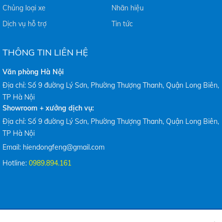
Chủng loại xe
Nhãn hiệu
Dịch vụ hỗ trợ
Tin tức
THÔNG TIN LIÊN HỆ
Văn phòng Hà Nội
Địa chỉ: Số 9 đường Lý Sơn, Phường Thượng Thanh, Quận Long Biên,
TP Hà Nội
Showroom + xưởng dịch vụ:
Địa chỉ: Số 9 đường Lý Sơn, Phường Thượng Thanh, Quận Long Biên,
TP Hà Nội
Email: hiendongfeng@gmail.com
Hotline:
0989.894.161