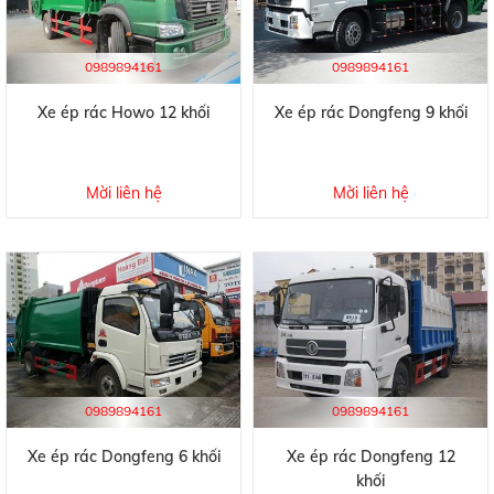
0989894161
0989894161
Xe ép rác Howo 12 khối
Xe ép rác Dongfeng 9 khối
Mời liên hệ
Mời liên hệ
0989894161
0989894161
Xe ép rác Dongfeng 6 khối
Xe ép rác Dongfeng 12
khối