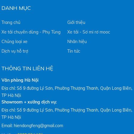
DANH MỤC
Trang chủ
Giới thiệu
Xe tải chuyên dùng - Phụ Tùng
Xe tải - Sơ mi rơ mooc
Chủng loại xe
Nhãn hiệu
Dịch vụ hỗ trợ
Tin tức
THÔNG TIN LIÊN HỆ
Văn phòng Hà Nội
Địa chỉ: Số 9 đường Lý Sơn, Phường Thượng Thanh, Quận Long Biên,
TP Hà Nội
Showroom + xưởng dịch vụ:
Địa chỉ: Số 9 đường Lý Sơn, Phường Thượng Thanh, Quận Long Biên,
TP Hà Nội
Email: hiendongfeng@gmail.com