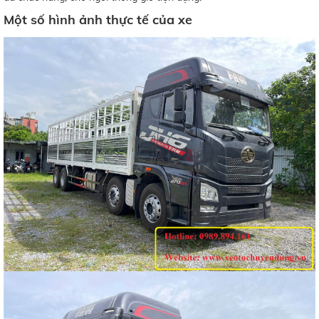
Một số hình ảnh thực tế của xe