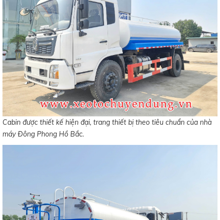
Cabin được thiết kế hiện đại, trang thiết bị theo tiêu chuẩn của nhà
máy Đông Phong Hồ Bắc.