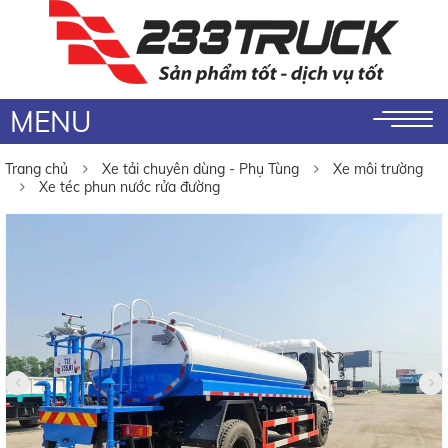
MENU
Trang chủ
Xe tải chuyên dùng - Phụ Tùng
Xe môi trường
Xe téc phun nước rửa đường